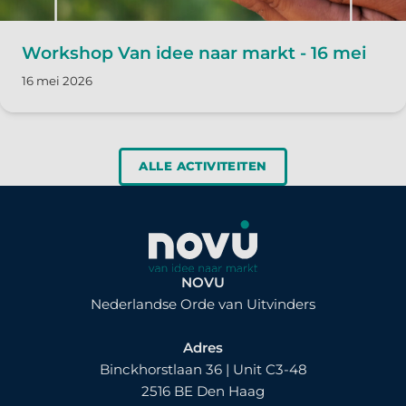
Workshop Van idee naar markt - 16 mei
16 mei 2026
ALLE ACTIVITEITEN
NOVU
Nederlandse Orde van Uitvinders
Adres
Binckhorstlaan 36 | Unit C3-48
2516 BE Den Haag