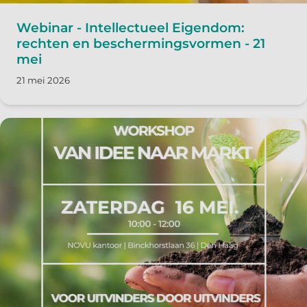
Webinar - Intellectueel Eigendom:
rechten en beschermingsvormen - 21
mei
21 mei 2026