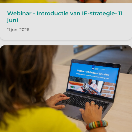
Webinar - Introductie van IE-strategie- 11
juni
11 juni 2026