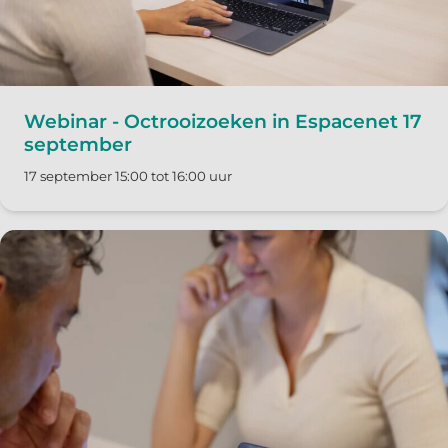
Webinar - Octrooizoeken in Espacenet 17
september
17 september 15:00 tot 16:00 uur