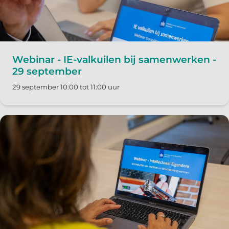
Webinar - IE-valkuilen bij samenwerken -
29 september
29 september 10:00 tot 11:00 uur