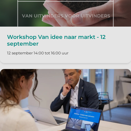
Workshop Van idee naar markt - 12
september
12 september 14:00 tot 16:00 uur