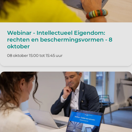
Webinar - Intellectueel Eigendom:
rechten en beschermingsvormen - 8
oktober
08 oktober 15:00 tot 15:45 uur