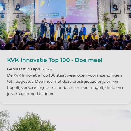
KVK Innovatie Top 100 - Doe mee!
Geplaatst: 30 april 2026
De KVK Innovatie Top 100 staat weer open voor inzendingen
tot 1 augustus. Doe mee met deze prestigieuze prijs en win
hopelijk erkenning, pers-aandacht, en een mogelijkheid om
je verhaal breed te delen