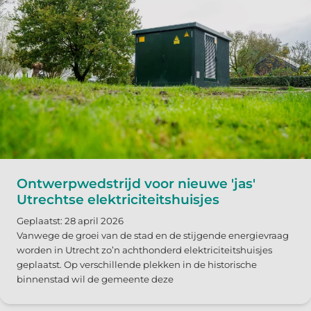
Ontwerpwedstrijd voor nieuwe 'jas'
Utrechtse elektriciteitshuisjes
Geplaatst: 28 april 2026
Vanwege de groei van de stad en de stijgende energievraag
worden in Utrecht zo’n achthonderd elektriciteitshuisjes
geplaatst. Op verschillende plekken in de historische
binnenstad wil de gemeente deze