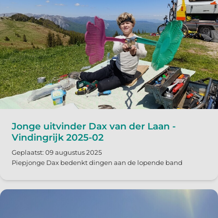
Jonge uitvinder Dax van der Laan -
Vindingrijk 2025-02
Geplaatst: 09 augustus 2025
Piepjonge Dax bedenkt dingen aan de lopende band