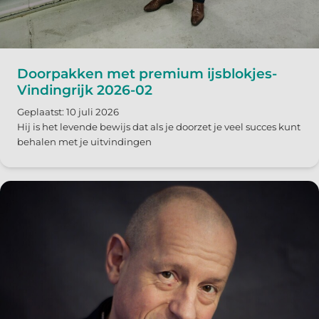
Doorpakken met premium ijsblokjes-
Vindingrijk 2026-02
Geplaatst: 10 juli 2026
Hij is het levende bewijs dat als je doorzet je veel succes kunt
behalen met je uitvindingen