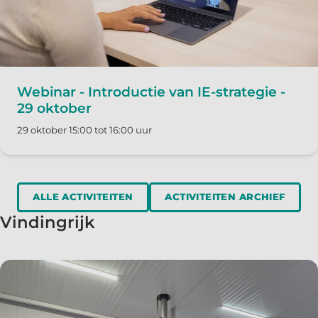
Webinar - Introductie van IE-strategie -
29 oktober
29 oktober 15:00 tot 16:00 uur
ALLE ACTIVITEITEN
ACTIVITEITEN ARCHIEF
Vindingrijk