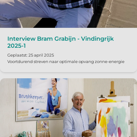
Interview Bram Grabijn - Vindingrijk
2025-1
Geplaatst: 25 april 2025
Voortdurend streven naar optimale opvang zonne-energie