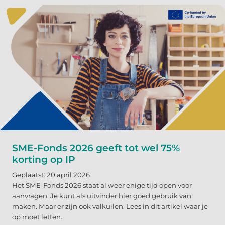
SME-Fonds 2026 geeft tot wel 75%
korting op IP
Geplaatst: 20 april 2026
Het SME-Fonds 2026 staat al weer enige tijd open voor
aanvragen. Je kunt als uitvinder hier goed gebruik van
maken. Maar er zijn ook valkuilen. Lees in dit artikel waar je
op moet letten.