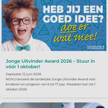
Jonge Uitvinder Award 2026 – Stuur in
vóór 1 oktober!
Geplaatst: 12 juni 2026
NOVU lanceert de landelijke Jonge Uitvinder Award voor
kinderen en jongeren van 6 tot 17 jaar. Meedoen kan tot 1
oktober 2026.