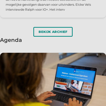
mogelijke gevolgen daarvan voor uitvinders. Elcke Vels
interviewde Ralph voor IO+. Het interv
BEKIJK ARCHIEF
Agenda