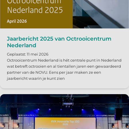
Jaarbericht 2025 van Octrooicentrum
Nederland
Geplaatst: 11 mei 2026
Octrooicentrum Nederland is hét centrale punt in Nederland
wat betreft octrooien en al tientallen jaren een gewaardeerd
partner van de NOVU. Eens per jaar maken ze een
jaarbericht waarin je kunt zien