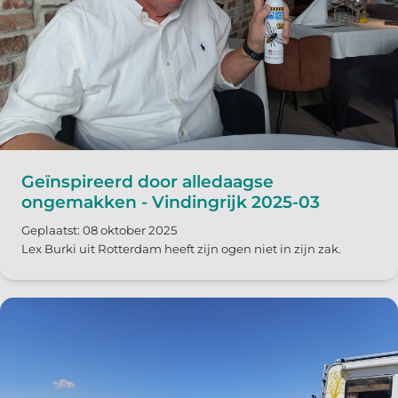
Geïnspireerd door alledaagse
ongemakken - Vindingrijk 2025-03
Geplaatst: 08 oktober 2025
Lex Burki uit Rotterdam heeft zijn ogen niet in zijn zak.