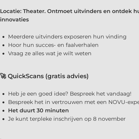
Locatie: Theater. Ontmoet uitvinders en ontdek 
innovaties
Meerdere uitvinders exposeren hun vinding
Hoor hun succes- en faalverhalen
Vraag ze alles wat je wilt weten
🚀 QuickScans
(gratis advies)
Heb je een goed idee? Bespreek het vandaag!
Bespreek het in vertrouwen met een NOVU-expe
Het duurt 30 minuten
Je kunt terpleke inschrijven op 8 november