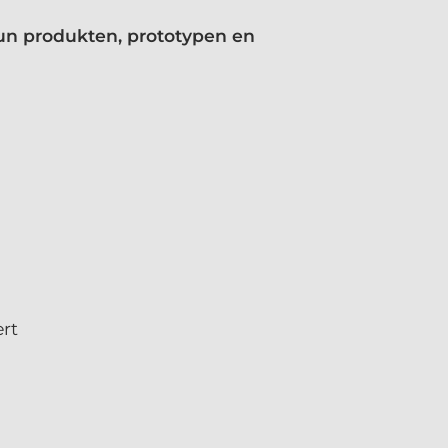
hun produkten, prototypen en
rt