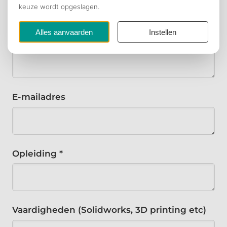
Woonplaats *
E-mailadres
Opleiding *
Vaardigheden (Solidworks, 3D printing etc)