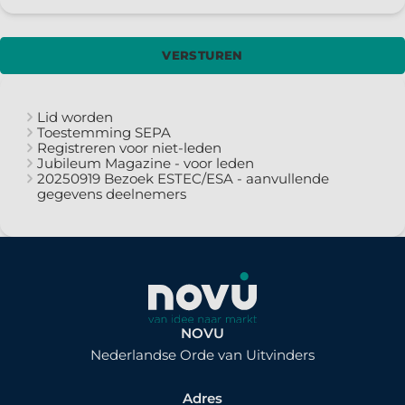
Lid worden
Toestemming SEPA
Registreren voor niet-leden
Jubileum Magazine - voor leden
20250919 Bezoek ESTEC/ESA - aanvullende
gegevens deelnemers
NOVU
Nederlandse Orde van Uitvinders
Adres