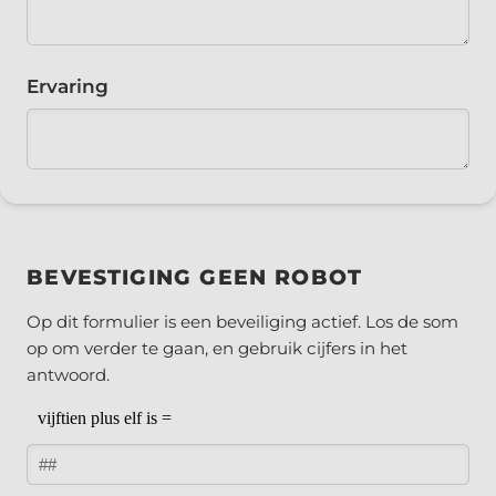
Ervaring
BEVESTIGING GEEN ROBOT
Op dit formulier is een beveiliging actief. Los de som
op om verder te gaan, en gebruik cijfers in het
antwoord.