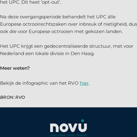
het UPC. Dit heet ‘opt-out’.
Na deze overgangsperiode behandelt het UPC álle
Europese octrooirechtszaken over inbreuk of nietigheid, dus
ook die voor Europese octrooien met gekozen landen.
Het UPC krijgt een gedecentraliseerde structuur, met voor
Nederland een lokale divisie in Den Haag.
Meer weten?
Bekijk de infographic van het RVO
hier
.
BRON: RVO