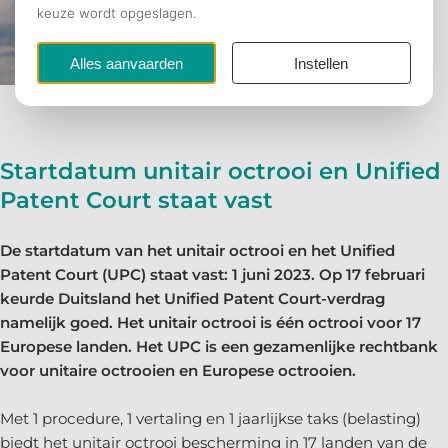
Startdatum unitair octrooi en Unified
Patent Court staat vast
De startdatum van het unitair octrooi en het Unified
Patent Court (UPC) staat vast: 1 juni 2023. Op 17 februari
keurde Duitsland het Unified Patent Court-verdrag
namelijk goed. Het unitair octrooi is één octrooi voor 17
Europese landen. Het UPC is een gezamenlijke rechtbank
voor unitaire octrooien en Europese octrooien.
Met 1 procedure, 1 vertaling en 1 jaarlijkse taks (belasting)
biedt het unitair octrooi bescherming in 17 landen van de