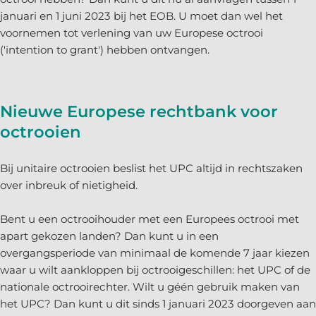
januari en 1 juni 2023 bij het EOB. U moet dan wel het
voornemen tot verlening van uw Europese octrooi
('intention to grant') hebben ontvangen.
Nieuwe Europese rechtbank voor
octrooien
Bij unitaire octrooien beslist het UPC altijd in rechtszaken
over inbreuk of nietigheid.
Bent u een octrooihouder met een Europees octrooi met
apart gekozen landen? Dan kunt u in een
overgangsperiode van minimaal de komende 7 jaar kiezen
waar u wilt aankloppen bij octrooigeschillen: het UPC of de
nationale octrooirechter. Wilt u géén gebruik maken van
het UPC? Dan kunt u dit sinds 1 januari 2023 doorgeven aan